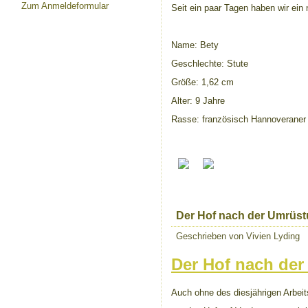
Zum Anmeldeformular
Seit ein paar Tagen haben wir ein 
Name: Bety
Geschlechte: Stute
Größe: 1,62 cm
Alter: 9 Jahre
Rasse: französisch Hannoveraner
Der Hof nach der Umrüs
Geschrieben von Vivien Lyding
Der Hof nach der
Auch ohne des diesjährigen Arbeit