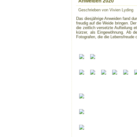
Anweiden 2020
Geschrieben von Vivien Lyding
Das diesjährige Anweiden fand dur
freudig auf die Weide bringen. De
die zeitlich versetzte Aufteilung 
kürzer, als Eingewöhnung. Ab d
Fotografen, die die Lebensfreude 