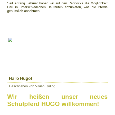
Seit Anfang Februar haben wir auf den Paddocks die Möglichkeit
Heu in unterschiedlichen Heuraufen anzubieten, was die Pferde
genüsslich annehmen.
Hallo Hugo!
Geschrieben von Vivien Lyding
Wir heißen unser neues
Schulpferd HUGO willkommen!