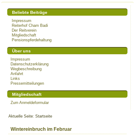
Beliebte Beiträge
Impressum
Reiterhof Cham Badi
Der Reitverein
Mitgliedschaft
Pensionspferdehaltung
Über uns
Impressum
Datenschutzerklärung
Wegbeschreibung
Anfahrt
Links
Pressemitteilungen
Mitgliedschaft
Zum Anmeldeformular
Aktuelle Seite:
Startseite
Wintereinbruch im Februar