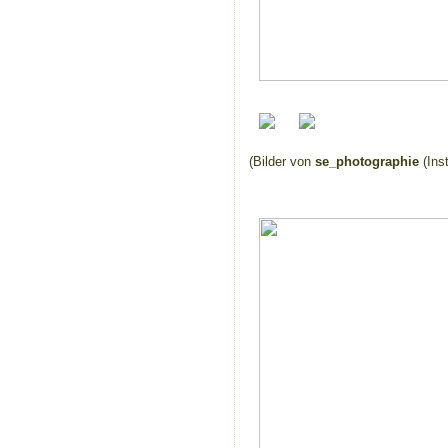
(Bilder von
se_photographie
(Ins