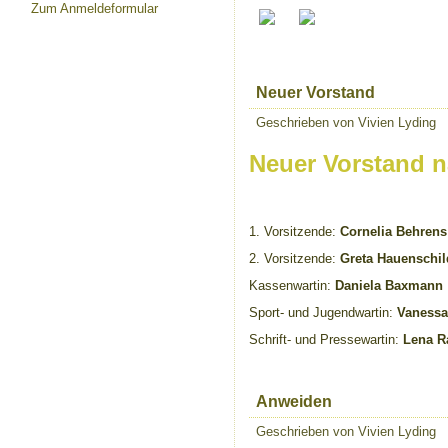
Zum Anmeldeformular
Neuer Vorstand
Geschrieben von Vivien Lyding
Neuer Vorstand 
1. Vorsitzende:
Cornelia Behrens
2. Vorsitzende:
Greta Hauenschil
Kassenwartin:
Daniela Baxmann
Sport- und Jugendwartin:
Vanessa
Schrift- und Pressewartin:
Lena R
Anweiden
Geschrieben von Vivien Lyding