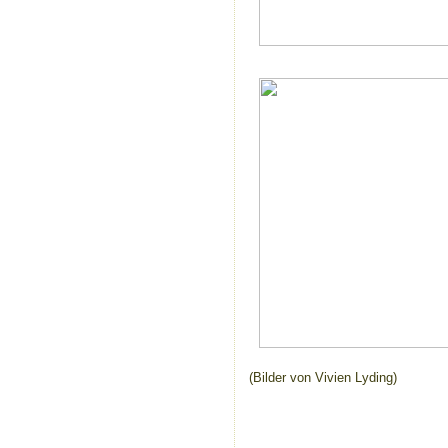
(Bilder von Vivien Lyding)