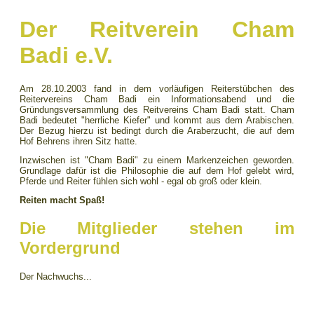
Der Reitverein Cham
Badi e.V.
Am 28.10.2003 fand in dem vorläufigen Reiterstübchen des
Reitervereins Cham Badi ein Informationsabend und die
Gründungsversammlung des Reitvereins Cham Badi statt. Cham
Badi bedeutet "herrliche Kiefer" und kommt aus dem Arabischen.
Der Bezug hierzu ist bedingt durch die Araberzucht, die auf dem
Hof Behrens ihren Sitz hatte.
Inzwischen ist "Cham Badi" zu einem Markenzeichen geworden.
Grundlage dafür ist die Philosophie die auf dem Hof gelebt wird,
Pferde und Reiter fühlen sich wohl - egal ob groß oder klein.
Reiten macht Spaß!
Die Mitglieder stehen im
Vordergrund
Der Nachwuchs...